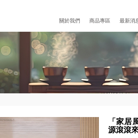
關於我們
商品專區
最新消
「家居
源滾滾