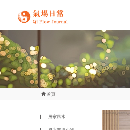
首頁
居家風水
風水開運小物