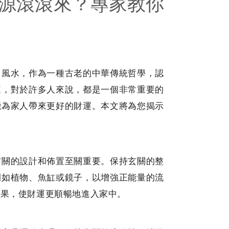
源滾滾來？專家教你
。風水，作為一種古老的中華傳統哲學，認
運，對於許多人來說，都是一個非常重要的
能為家人帶來更好的財運。本文將為您揭示
玄關的設計和佈置至關重要。保持玄關的整
例如植物、魚缸或鏡子，以增強正能量的流
效果，使財運更順暢地進入家中。