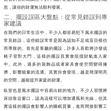
忽，讓你的財運無法順利發展。
二、擺設誤區大盤點：從常見錯誤到專
家建議
在我們的日常生活中，不少人都容易犯下風水擺設的
常見錯誤，這些錯誤常常是因為認知不足或盲目模仿
而導致的。首先是客廳的擺設，許多人喜歡將沙發或
椅子背對大門，這樣的擺設其實會阻擋財氣進入家
中。此外，過多的裝飾品或者家具會使空間變得擁
擠，影響能量的流通。其實你會發現，越是簡潔明亮
的空間，越能提升家庭的財運。
臥室也是風水擺設中容易出錯的地方。不少人習慣將
床頭靠近窗口，認為這樣可以增加通風和光線，但其
實這樣的擺設會影響人的睡眠質量，進而間接影響工