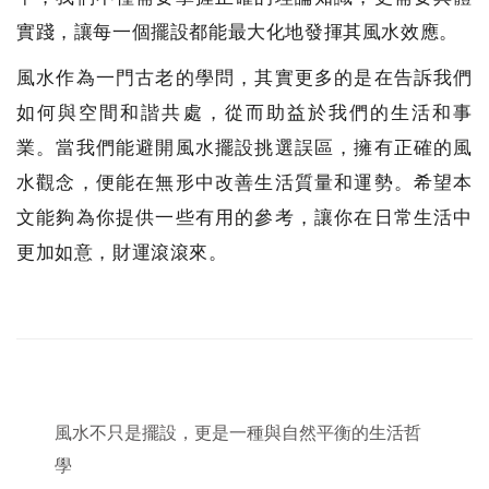
實踐，讓每一個擺設都能最大化地發揮其風水效應。
風水作為一門古老的學問，其實更多的是在告訴我們
如何與空間和諧共處，從而助益於我們的生活和事
業。當我們能避開風水擺設挑選誤區，擁有正確的風
水觀念，便能在無形中改善生活質量和運勢。希望本
文能夠為你提供一些有用的參考，讓你在日常生活中
更加如意，財運滾滾來。
風水不只是擺設，更是一種與自然平衡的生活哲
學