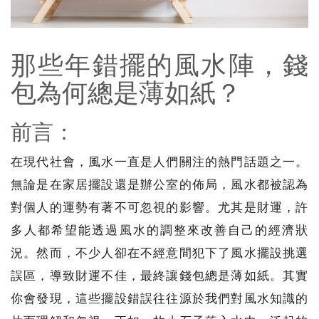
那些年錯擺的風水陣，錢
包為何總是薄如紙？
前言：
在現代社會，風水一直是人們關注的熱門話題之一。
無論是在家居擺設還是辦公室的佈局，風水都被認為
對個人的運勢有著不可忽視的影響。尤其是財運，許
多人都希望能透過風水的調整來改善自己的經濟狀
況。然而，不少人卻在不經意間犯下了風水擺設挑選
誤區，導致財運不佳，最終讓錢包總是薄如紙。其實
你會發現，這些擺設錯誤往往源於我們對風水知識的