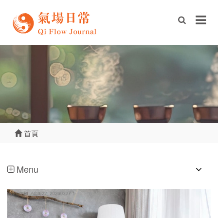
首頁
Menu