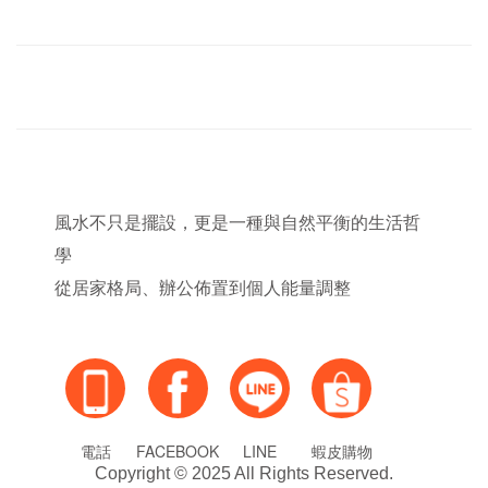
風水不只是擺設，更是一種與自然平衡的生活哲
學
從居家格局、辦公佈置到個人能量調整
電話
FACEBOOK
LINE
蝦皮購物
Copyright © 2025 All Rights Reserved.