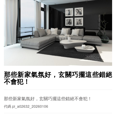
那些新家氣氛好，玄關巧擺這些錯絕
不會犯！
那些新家氣氛好，玄關巧擺這些錯絕不會犯！
代碼
pi_a02632_20260106