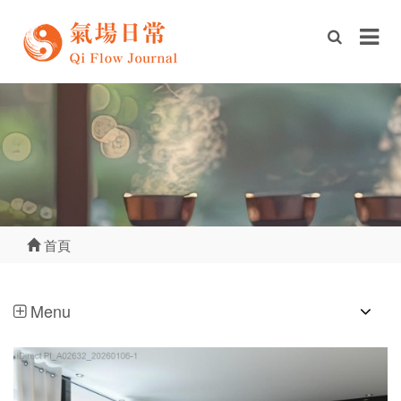
首頁
Menu