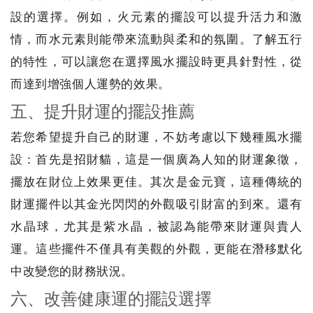
設的選擇。例如，火元素的擺設可以提升活力和激
情，而水元素則能帶來流動與柔和的氛圍。了解五行
的特性，可以讓您在選擇風水擺設時更具針對性，從
而達到增強個人運勢的效果。
五、提升財運的擺設推薦
若您希望提升自己的財運，不妨考慮以下幾種風水擺
設：首先是招財貓，這是一個廣為人知的財運象徵，
擺放在財位上效果更佳。其次是金元寶，這種傳統的
財運擺件以其金光閃閃的外觀吸引財富的到來。還有
水晶球，尤其是紫水晶，被認為能帶來財運與貴人
運。這些擺件不僅具有美觀的外觀，更能在潛移默化
中改變您的財務狀況。
六、改善健康運的擺設選擇