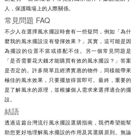
人，保護職場上的人際關係。
常見問題 FAQ
不少人在選擇風水擺設時會有一些疑問，例如「為什
麼我的風水擺設沒有發揮效果？」其實，這可能是因
為擺設的位置不當或搭配不佳。另一個常見問題是
「是否需要花大錢才能購買有效的風水擺設？」答案
是否定的。許多簡單且經濟實惠的物件，同樣能帶來
極佳的風水效果，只要擺放得當即可。最終，重要的
是了解風水的原理，並根據個人需求來選擇適合的擺
設。
結語
透過這篇台灣流行風水擺設選購指南，我們希望能幫
助您更好地理解風水擺設的作用及其選購原則。無論