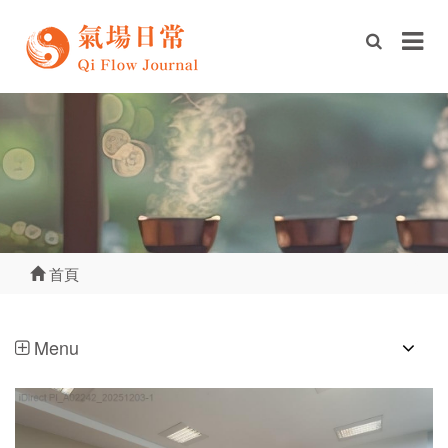
首頁
Menu