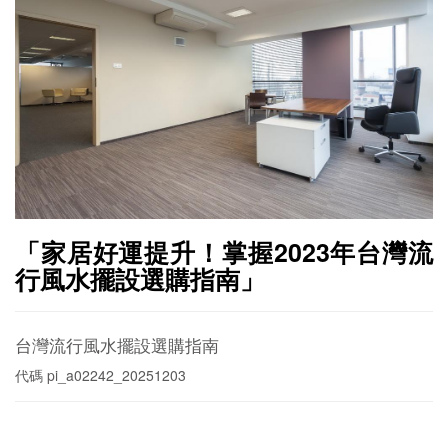
「家居好運提升！掌握2023年台灣流
行風水擺設選購指南」
台灣流行風水擺設選購指南
代碼
pi_a02242_20251203