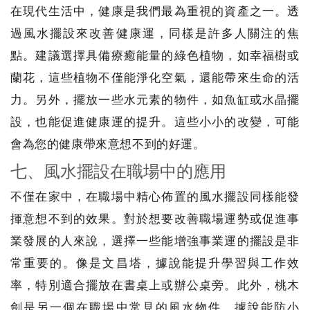
在現代生活中，健康是我們最為重視的資產之一。透
過風水擺設來改善健康運，同樣是許多人關注的焦
點。建議選擇具備療癒能量的綠色植物，如幸福樹或
蘭花，這些植物不僅能淨化空氣，還能帶來生命的活
力。另外，擺放一些水元素的物件，如魚缸或水晶擺
設，也能促進健康運的提升。這些小小的改變，可能
會為您的健康帶來意想不到的好運。
七、風水擺設在職場中的應用
不僅在家中，在職場中精心佈置的風水擺設同樣能發
揮意想不到的效果。對於想要改善職場運勢或促進事
業發展的人來說，選擇一些能增強事業運的擺設是非
常重要的。像是文昌塔，據說能提升學習與工作效
率，特別適合擺放在書桌上或辦公桌旁。此外，桃木
劍是另一個在職場中常見的風水物件，據說能防小