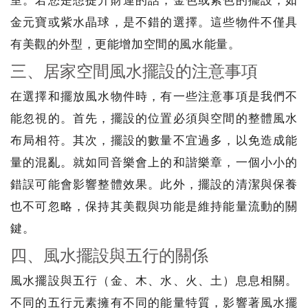
金元寶或紫水晶球，是不錯的選擇。這些物件不僅具
有美觀的外型，更能增加空間的風水能量。
三、居家空間風水擺設的注意事項
在選擇和擺放風水物件時，有一些注意事項是我們不
能忽視的。首先，擺設的位置必須與空間的整體風水
布局相符。其次，擺設的數量不宜過多，以免造成能
量的混亂。就如同音樂會上的和諧樂章，一個小小的
錯誤可能會影響整體效果。此外，擺設的清潔與保養
也不可忽略，保持其美觀與功能是維持能量流動的關
鍵。
四、風水擺設與五行的關係
風水擺設與五行（金、木、水、火、土）息息相關。
不同的五行元素擁有不同的能量特質，影響著風水擺