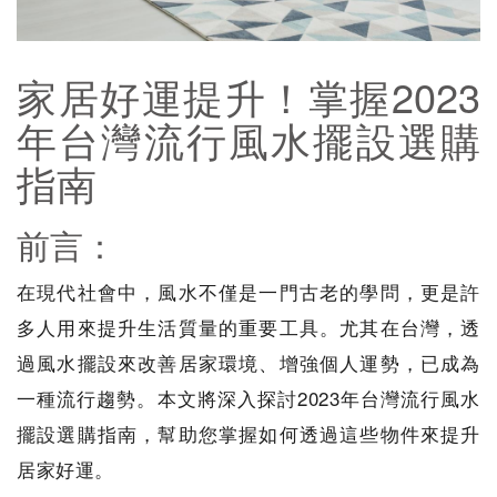
家居好運提升！掌握2023
年台灣流行風水擺設選購
指南
前言：
在現代社會中，風水不僅是一門古老的學問，更是許
多人用來提升生活質量的重要工具。尤其在台灣，透
過風水擺設來改善居家環境、增強個人運勢，已成為
一種流行趨勢。本文將深入探討2023年台灣流行風水
擺設選購指南，幫助您掌握如何透過這些物件來提升
居家好運。