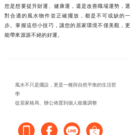
您是想要提升財運、健康運，還是改善職場運勢，選
對合適的風水物件並正確擺放，都是不可或缺的一
步。掌握這些小技巧，讓您的居家環境不僅美觀，更
能帶來源源不絕的好運。
風水不只是擺設，更是一種與自然平衡的生活哲
學
從居家格局、辦公佈置到個人能量調整