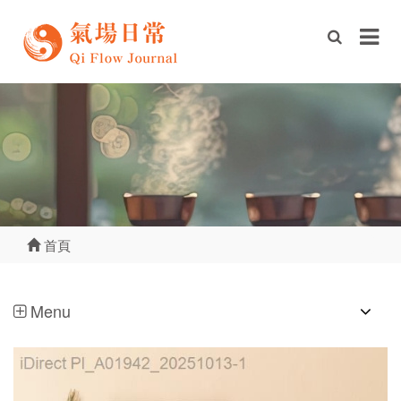
首頁
Menu