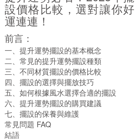
設價格比較，選對讓你好
運連連！
前言：
一、提升運勢擺設的基本概念
二、常見的提升運勢擺設種類
三、不同材質擺設的價格比較
四、擺設的選擇與擺放技巧
五、如何根據風水選擇合適的擺設
六、提升運勢擺設的購買建議
七、擺設的保養與維護
常見問題 FAQ
結語