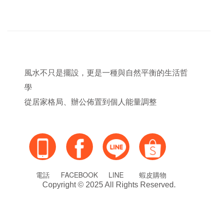
風水不只是擺設，更是一種與自然平衡的生活哲
學
從居家格局、辦公佈置到個人能量調整
電話
FACEBOOK
LINE
蝦皮購物
Copyright © 2025 All Rights Reserved.