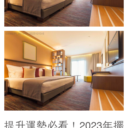
提升運勢必看！2023年擺