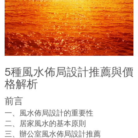
5種風水佈局設計推薦與價
格解析
前言
一、風水佈局設計的重要性
二、居家風水的基本原則
三、辦公室風水佈局設計推薦