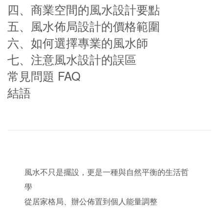
四、商業空間的風水設計要點
五、風水佈局設計的價格範圍
六、如何選擇專業的風水師
七、注意風水設計的誤區
常見問題 FAQ
結語
風水不只是擺設，更是一種與自然平衡的生活哲
學
從居家格局、辦公佈置到個人能量調整