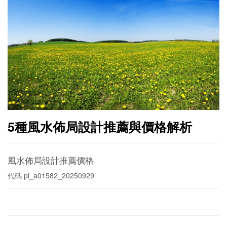
5種風水佈局設計推薦與價格解析
風水佈局設計推薦價格
代碼
pi_a01582_20250929