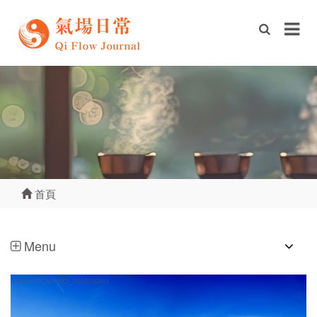
首頁
Menu