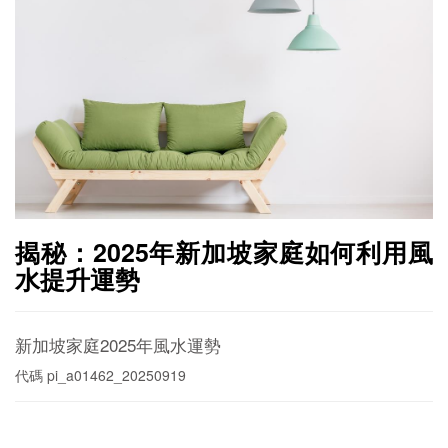
揭秘：2025年新加坡家庭如何利用風
水提升運勢
新加坡家庭2025年風水運勢
代碼
pi_a01462_20250919