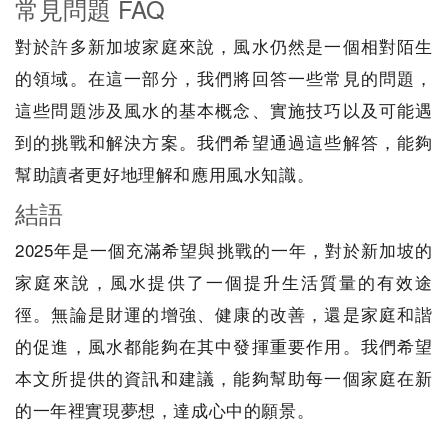
常見問題 FAQ
對於許多新加坡家庭來說，風水仍然是一個相對陌生
的領域。在這一部分，我們將回答一些常見的問題，
這些問題涉及風水的基本概念、實施技巧以及可能遇
到的挑戰和解決方案。我們希望通過這些解答，能夠
幫助讀者更好地理解和應用風水知識。
結語
2025年是一個充滿希望與挑戰的一年，對於新加坡的
家庭來說，風水提供了一個提升生活質量的有效途
徑。無論是財運的增強、健康的改善，還是家庭和諧
的促進，風水都能夠在其中發揮重要作用。我們希望
本文所提供的資訊和建議，能夠幫助每一個家庭在新
的一年裡實現夢想，達成心中的願景。