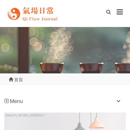
首頁
Menu