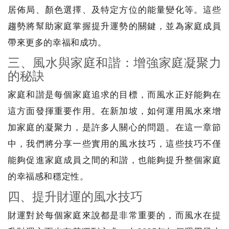
居佈局、顏色選擇、及特定方位的能量變化等。這些
趨勢將幫助家庭掌握提升運勢的關鍵，並為家庭成員
帶來更多的幸福和成功。
三、風水與家庭和諧：增強家庭凝聚力
的秘訣
家庭和諧是每個家庭追求的目標，而風水正好能夠在
這方面發揮重要作用。在新加坡，如何運用風水來增
加家庭的凝聚力，是許多人關心的問題。在這一章節
中，我們將分享一些實用的風水技巧，這些技巧不僅
能夠促進家庭成員之間的和諧，也能夠提升整個家庭
的幸福感和穩定性。
四、提升財運的風水技巧
財運對於每個家庭來說都是非常重要的，而風水在提