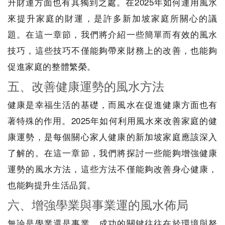
升財運方面也有其獨到之處。在2025年如何運用風水
來提升家庭的財運，是許多新加坡家庭所關心的議
題。在這一章節，我們將介紹一些簡單而有效的風水
技巧，這些技巧不僅能夠帶來財務上的改善，也能夠
促進家庭的整體繁榮。
五、改善健康運勢的風水方法
健康是幸福生活的基礎，而風水在促進健康方面也有
著特殊的作用。2025年如何利用風水來改善家庭的健
康運勢，是每個關心家人健康的新加坡家庭應該深入
了解的。在這一章節，我們將探討一些能夠增強健康
運勢的風水方法，這些方法不僅能夠改善身心健康，
也能夠提升生活品質。
六、增強學業與事業運的風水佈局
無論是學業還是事業，成功的關鍵往往在於環境與努