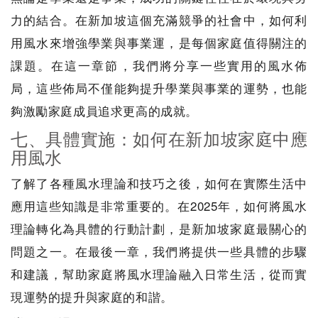
力的結合。在新加坡這個充滿競爭的社會中，如何利
用風水來增強學業與事業運，是每個家庭值得關注的
課題。在這一章節，我們將分享一些實用的風水佈
局，這些佈局不僅能夠提升學業與事業的運勢，也能
夠激勵家庭成員追求更高的成就。
七、具體實施：如何在新加坡家庭中應
用風水
了解了各種風水理論和技巧之後，如何在實際生活中
應用這些知識是非常重要的。在2025年，如何將風水
理論轉化為具體的行動計劃，是新加坡家庭最關心的
問題之一。在最後一章，我們將提供一些具體的步驟
和建議，幫助家庭將風水理論融入日常生活，從而實
現運勢的提升與家庭的和諧。