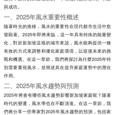
與成功。
一、2025年風水重要性概述
隨著時光的推移，風水的重要性在現代都市生活中愈
發顯著。2025年即將來臨，這一年具有特殊的能量變
化，對於新加坡這樣的城市來說，風水能夠提供一種
有效的方式來調整和優化家庭環境，以迎接未來的挑
戰和機遇。在這一章節，我們將探討為什麼2025年特
別需要重視風水，並簡述其在提升家庭運勢中的潛在
作用。
二、2025年風水趨勢與預測
2025年將會有哪些風水趨勢影響新加坡家庭呢？隨著
時代的變遷，風水學也在不斷演進。在這一章節，我
們將分享一些專家對2025年風水趨勢的預測，包括家