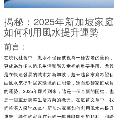
揭秘：2025年新加坡家庭
如何利用風水提升運勢
前言：
在現代社會中，風水不僅僅被視為一種古老的藝術，
更成為許多人追求生活和諧與幸福的重要手段。尤其
是在快速發展的城市如新加坡，越來越多家庭希望藉
由風水來提升居家環境的正能量，進而影響家庭成員
的運勢。2025年即將到來，這是一個全新的開始，也
是一個重新調整生活方向的機會。在這篇文章中，我
們將深入探討2025年新加坡家庭如何利用風水來提升
運勢，讓你的家庭在新的一年裡能夠更加順利、和諧