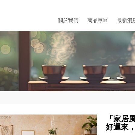
關於我們
商品專區
最新消
「家居
好運來