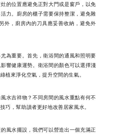
爐灶的位置應避免正對大門或是窗戶，以免
與活力。廚房的櫃子需要保持整潔，避免雜
另外，廚房內的刀具應妥善收納，避免外
得尤為重要。首先，衛浴間的通風和照明要
免影響健康運勢。衛浴間的顏色可以選擇淺
的綠植來淨化空氣，提升空間的生氣。
的風水吉祥物？不同房間的風水重點有何不
和技巧，幫助讀者更好地改善居家風水。
理的風水擺設，我們可以營造出一個充滿正