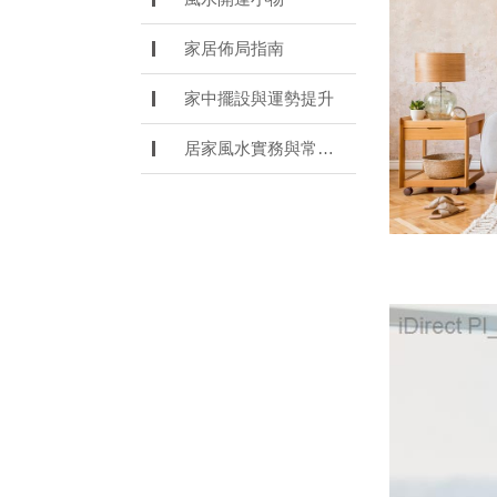
家居佈局指南
家中擺設與運勢提升
居家風水實務與常見誤解