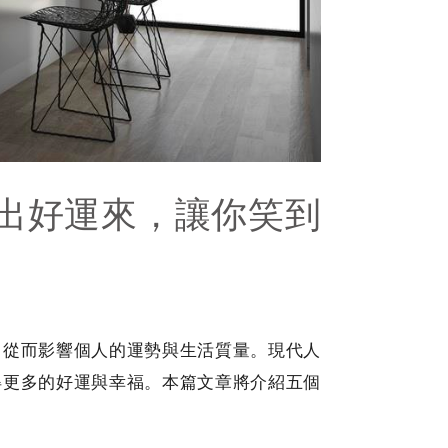
出好運來，讓你笑到
，從而影響個人的運勢與生活質量。現代人
得更多的好運與幸福。本篇文章將介紹五個
。