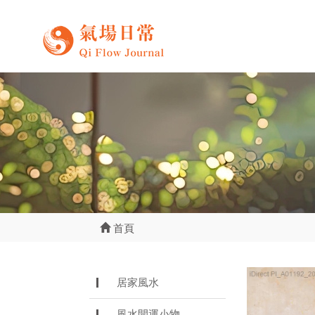
首頁
居家風水
風水開運小物