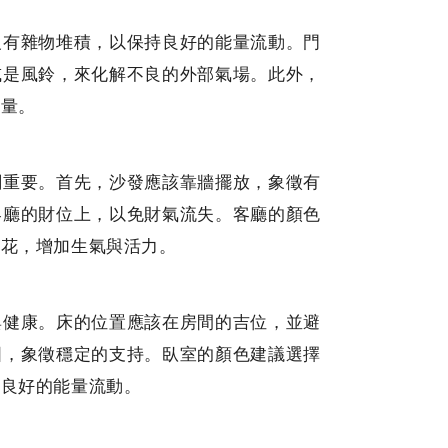
沒有雜物堆積，以保持良好的能量流動。門
或是風鈴，來化解不良的外部氣場。此外，
能量。
關重要。首先，沙發應該靠牆擺放，象徵有
客廳的財位上，以免財氣流失。客廳的顏色
蘭花，增加生氣與活力。
與健康。床的位置應該在房間的吉位，並避
固，象徵穩定的支持。臥室的顏色建議選擇
持良好的能量流動。