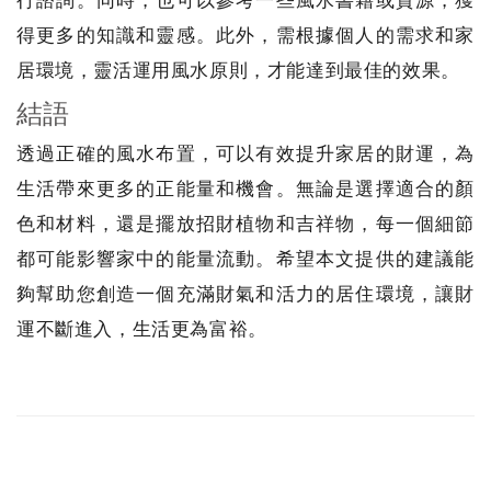
得更多的知識和靈感。此外，需根據個人的需求和家
居環境，靈活運用風水原則，才能達到最佳的效果。
結語
透過正確的風水布置，可以有效提升家居的財運，為
生活帶來更多的正能量和機會。無論是選擇適合的顏
色和材料，還是擺放招財植物和吉祥物，每一個細節
都可能影響家中的能量流動。希望本文提供的建議能
夠幫助您創造一個充滿財氣和活力的居住環境，讓財
運不斷進入，生活更為富裕。