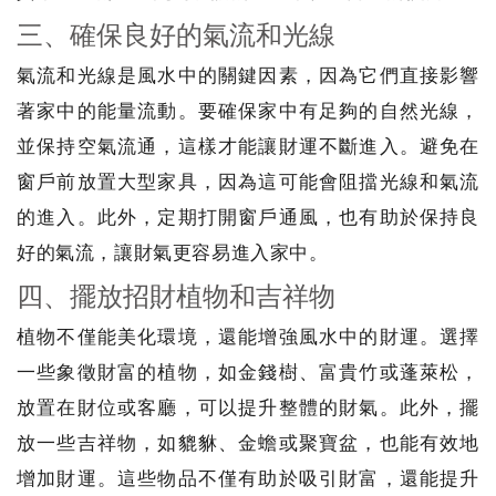
三、確保良好的氣流和光線
氣流和光線是風水中的關鍵因素，因為它們直接影響
著家中的能量流動。要確保家中有足夠的自然光線，
並保持空氣流通，這樣才能讓財運不斷進入。避免在
窗戶前放置大型家具，因為這可能會阻擋光線和氣流
的進入。此外，定期打開窗戶通風，也有助於保持良
好的氣流，讓財氣更容易進入家中。
四、擺放招財植物和吉祥物
植物不僅能美化環境，還能增強風水中的財運。選擇
一些象徵財富的植物，如金錢樹、富貴竹或蓬萊松，
放置在財位或客廳，可以提升整體的財氣。此外，擺
放一些吉祥物，如貔貅、金蟾或聚寶盆，也能有效地
增加財運。這些物品不僅有助於吸引財富，還能提升