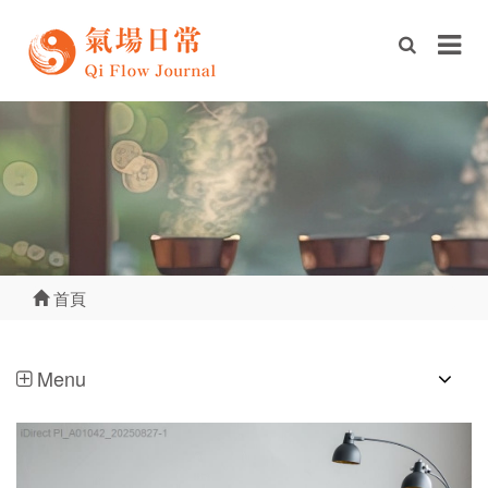
首頁
Menu