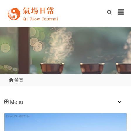
首頁
Menu