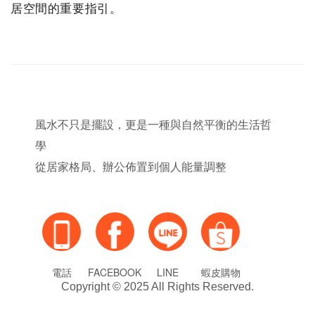
居空間的重要指引。
風水不只是擺設，更是一種與自然平衡的生活哲
學
從居家格局、辦公佈置到個人能量調整
電話
FACEBOOK
LINE
蝦皮購物
Copyright © 2025 All Rights Reserved.