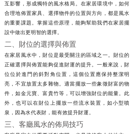
互影響，形成獨特的風水格局。在家居環境中，如何
合理地佈置家具、選擇物件的位置與方向，都是風水
的重要課題。掌握這些原理，能夠幫助我們在家居擺
設中做出更明智的選擇。
二、財位的選擇與佈置
在家居風水中，財位是最受關注的區域之一。財位的
正確選擇與佈置能夠促進財運的提升。一般來說，財
位位於進門的斜對角位置，這個位置應保持整潔明
亮，不宜放置太多雜物。適當擺放一些象徵財富的物
件，如金元寶、富貴竹等，可以增強財位的能量。此
外，也可以在財位上擺放一些流水裝置，如小型噴
泉，因為水代表財，能有效提升財運。
三、客廳風水的佈局技巧