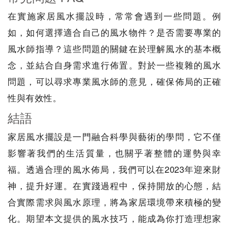
在實施家居風水擺設時，常常會遇到一些問題。例
如，如何選擇適合自己的風水物件？是否需要專業的
風水師指導？這些問題的關鍵在於理解風水的基本概
念，並結合自身需求進行佈置。對於一些複雜的風水
問題，可以尋求專業風水師的意見，確保佈局的正確
性與有效性。
結語
家居風水擺設是一門融合科學與藝術的學問，它不僅
影響著我們的生活質量，也關乎著整體的運勢與幸
福。透過合理的風水佈局，我們可以在2023年迎來財
神，提升好運。在實踐過程中，保持開放的心態，結
合實際需求與風水原理，將為家居環境帶來積極的變
化。期望本文提供的風水技巧，能成為你打造理想家