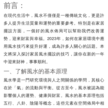
前言：
在現代生活中，風水不僅僅是一種傳統文化，更是許
多人提升生活質量和運勢的重要參考。特別是在家居
擺設方面，一個好的風水佈局可以幫助我們改善運
勢，迎來財富與幸福。2023年，如何在家居環境中應
用風水技巧來提升好運，成為許多人關心的話題。本
文將深入探討家居風水擺設的技巧，讓你在新的一年
中迎來財神，事事順利。
一、了解風水的基本原理
風水學是一門研究環境與人之間關係的學問，其核心
在於「氣」的流動與平衡。從古至今，風水被認為能
影響個人的運勢、健康與財富。風水的基本原理包括
五行、八卦、陰陽等概念，這些元素在空間佈局中相