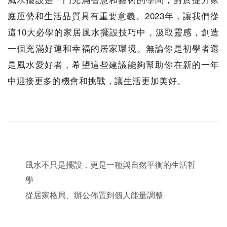
庭運勢和生活品質具有重要意義。2023年，讓我們從
這10大必學的家居風水擺設技巧中，汲取靈感，創造
一個充滿好運和幸福的居家環境。無論你是初學者還
是風水愛好者，希望這些建議能夠幫助你在新的一年
中迎接更多的機會和挑戰，讓生活更加美好。
風水不只是擺設，更是一種與自然平衡的生活哲
學
從居家格局、辦公佈置到個人能量調整