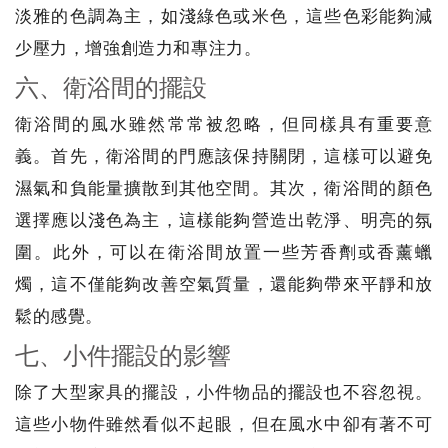
淡雅的色調為主，如淺綠色或米色，這些色彩能夠減
少壓力，增強創造力和專注力。
六、衛浴間的擺設
衛浴間的風水雖然常常被忽略，但同樣具有重要意
義。首先，衛浴間的門應該保持關閉，這樣可以避免
濕氣和負能量擴散到其他空間。其次，衛浴間的顏色
選擇應以淺色為主，這樣能夠營造出乾淨、明亮的氛
圍。此外，可以在衛浴間放置一些芳香劑或香薰蠟
燭，這不僅能夠改善空氣質量，還能夠帶來平靜和放
鬆的感覺。
七、小件擺設的影響
除了大型家具的擺設，小件物品的擺設也不容忽視。
這些小物件雖然看似不起眼，但在風水中卻有著不可