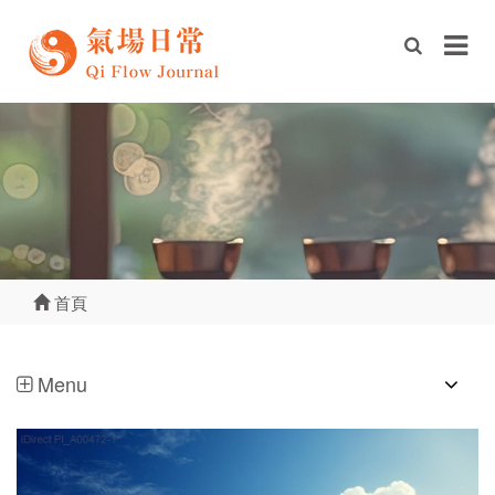
首頁
Menu