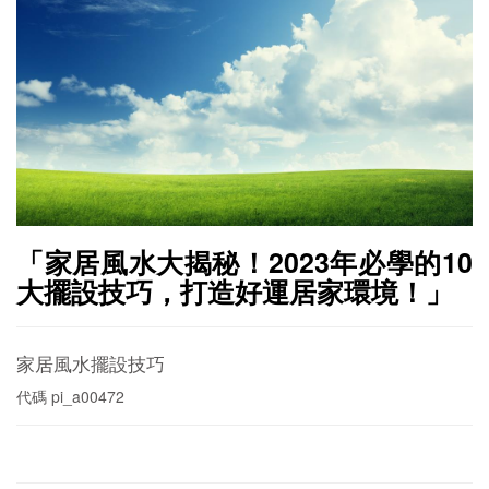
「家居風水大揭秘！2023年必學的10
大擺設技巧，打造好運居家環境！」
家居風水擺設技巧
代碼
pi_a00472