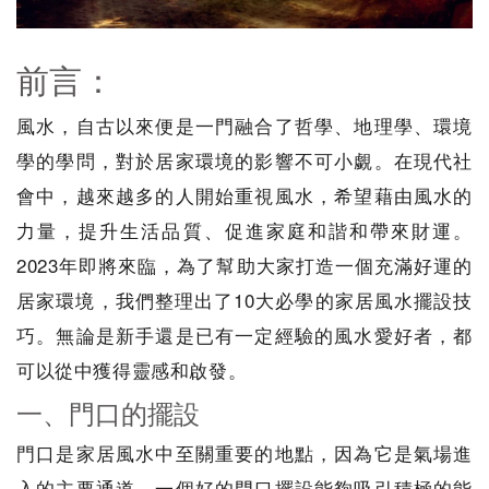
前言：
風水，自古以來便是一門融合了哲學、地理學、環境
學的學問，對於居家環境的影響不可小覷。在現代社
會中，越來越多的人開始重視風水，希望藉由風水的
力量，提升生活品質、促進家庭和諧和帶來財運。
2023年即將來臨，為了幫助大家打造一個充滿好運的
居家環境，我們整理出了10大必學的家居風水擺設技
巧。無論是新手還是已有一定經驗的風水愛好者，都
可以從中獲得靈感和啟發。
一、門口的擺設
門口是家居風水中至關重要的地點，因為它是氣場進
入的主要通道。一個好的門口擺設能夠吸引積極的能