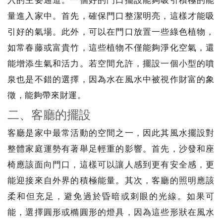
量進入家中。首先，確保門口整潔明亮，這樣才能吸
引好的氣場。此外，可以在門口放置一些綠色植物，
如常春藤或富貴竹，這些植物不僅能夠淨化空氣，還
能增添生氣和活力。若空間允許，擺設一個小型的噴
泉也是不錯的選擇，因為水在風水中被視作財富的象
徵，能夠帶來財運。
二、客廳的擺設
客廳是家中最常活動的空間之一，因此其風水擺設對
整體家庭運勢有著舉足輕重的影響。首先，沙發和座
椅應該面向門口，這樣可以讓人感到更有安全感，更
能迎接來自外界的積極能量。其次，客廳的照明應該
柔和但充足，避免過於昏暗或刺眼的光線。如果可
能，選擇圓形或橢圓形的燈具，因為這些形狀在風水