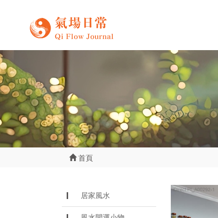
首頁
居家風水
風水開運小物