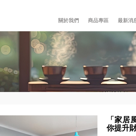
關於我們
商品專區
最新消
「家居
你提升