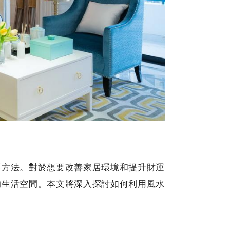
要方法。對於想要改善家居環境和提升財運
的生活空間。本文將深入探討如何利用風水