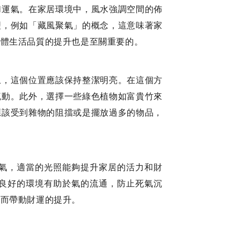
和運氣。在家居環境中，風水強調空間的佈
理，例如「藏風聚氣」的概念，這意味著家
整體生活品質的提升也是至關重要的。
上，這個位置應該保持整潔明亮。在這個方
流動。此外，選擇一些綠色植物如富貴竹來
應該受到雜物的阻擋或是擺放過多的物品，
氣，適當的光照能夠提升家居的活力和財
良好的環境有助於氣的流通，防止死氣沉
進而帶動財運的提升。